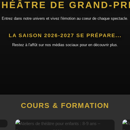
THÉÂTRE DE GRAND-PR
Entrez dans notre univers et vivez l'émotion au coeur de chaque spectacle.
LA SAISON 2026-2027 SE PRÉPARE...
Restez à l'affût sur nos médias sociaux pour en découvrir plus.
COURS & FORMATION