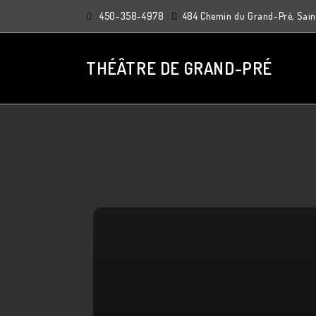
450-358-4978
484 Chemin du Grand-Pré, Saint
THÉÂTRE DE GRAND-PRÉ